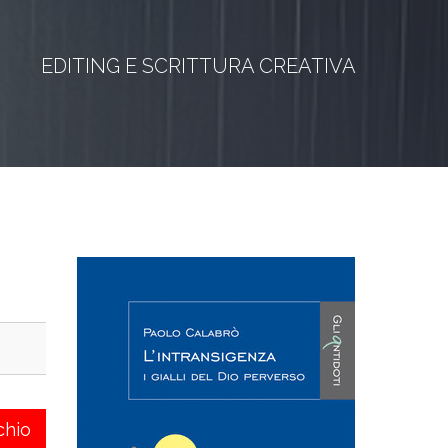
EDITING E SCRITTURA CREATIVA
chio