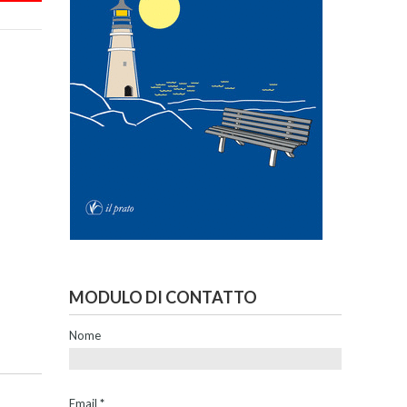
MODULO DI CONTATTO
Nome
Email
*