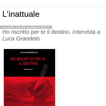
L'inattuale
lunedì 19 novembre 2012
Ho riscritto per te il destino.
Intervista a
Luca Grandelis