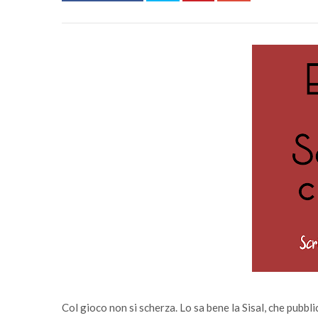
Col gioco non si scherza. Lo sa bene la Sisal, che pubbl