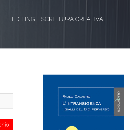
EDITING E SCRITTURA CREATIVA
chio