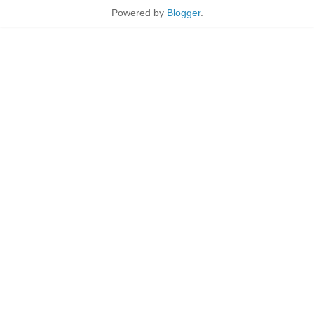
Powered by
Blogger
.