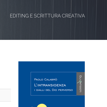
EDITING E SCRITTURA CREATIVA