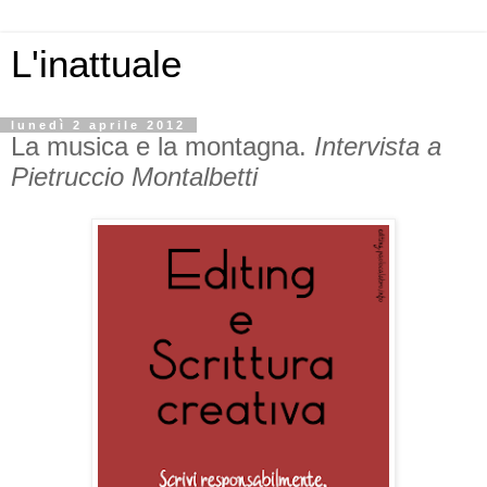
L'inattuale
lunedì 2 aprile 2012
La musica e la montagna.
Intervista a
Pietruccio Montalbetti