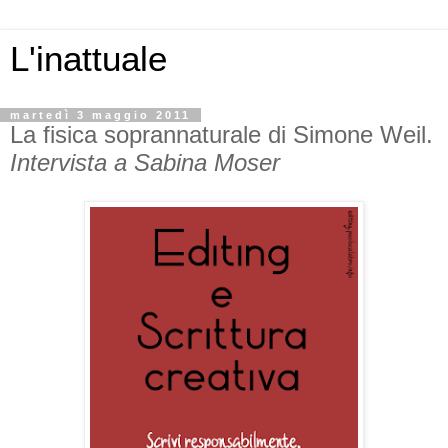
L'inattuale
martedì 3 maggio 2011
La fisica soprannaturale di Simone Weil.
Intervista a Sabina Moser