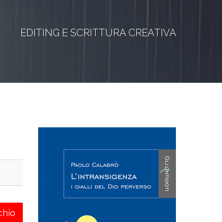
EDITING E SCRITTURA CREATIVA
chio