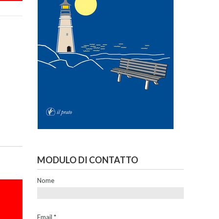
MODULO DI CONTATTO
Nome
Email
*