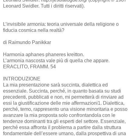
Leonard Swidler. Tutti i diritti riservati).
L’invisibile armonia: teoria universale della religione o
fiducia cosmica nella realtà?
di Raimundo Panikkar
Harmonia aphanes phaneres kreitton.
L’armonia nascosta vale più di quella che appare.
ERACLITO, FRAMM. 54
INTRODUZIONE
La mia presentazione sarà succinta, dialettica ed
essenziale. Succinta, perché, in quanto basata su studi
precedenti, pubblicati e non, mi permetterà di rinviare ad
essi la giustificazione delle mie affermazioni1. Dialettica,
perché, temo, rappresento una visione minoritaria e posso
avanzare la mia proposta solo confrontandola con le
tendenze dominanti tra gli esperti del settore. Essenziale,
perché essa affronta il problema a partire dalla struttura
fondamentale dell’essere umano, dalla prospettiva di una