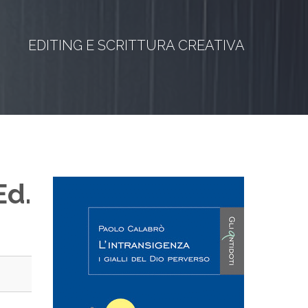
EDITING E SCRITTURA CREATIVA
Ed.