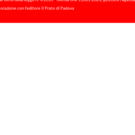
borazione con l'editore Il Prato di Padova