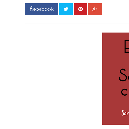
acebook