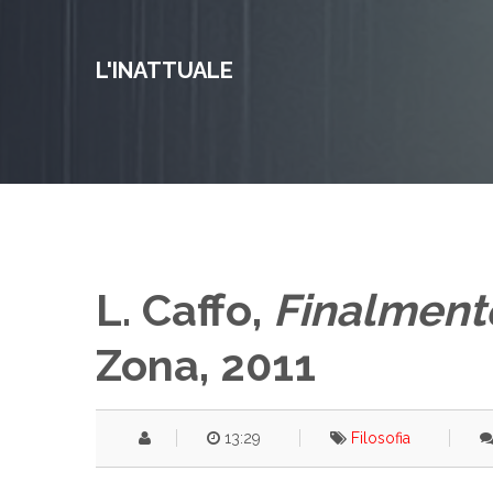
L'INATTUALE
L. Caffo,
Finalment
Zona, 2011
13:29
Filosofia