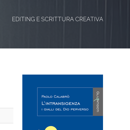
EDITING E SCRITTURA CREATIVA