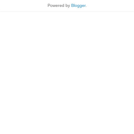
Powered by
Blogger
.