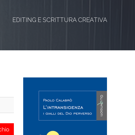
EDITING E SCRITTURA CREATIVA
chio