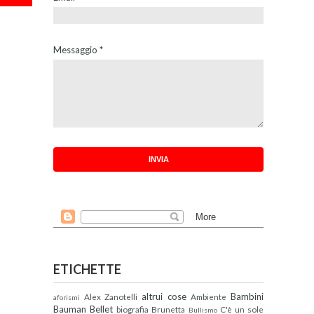
Messaggio
*
ETICHETTE
altrui cose
Bambini
Alex Zanotelli
Ambiente
aforismi
Bauman
Bellet
biografia
Brunetta
C'è un sole
Bullismo