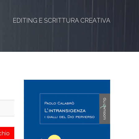
EDITING E SCRITTURA CREATIVA
chio