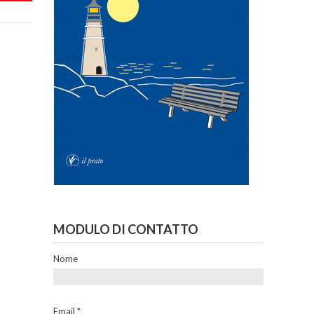
MODULO DI CONTATTO
Nome
Email
*