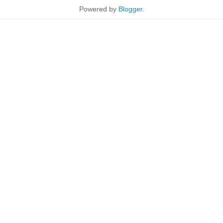
Powered by
Blogger
.