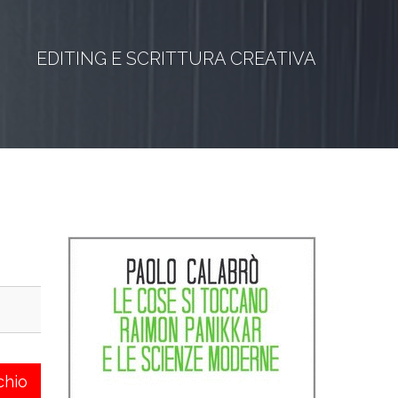
EDITING E SCRITTURA CREATIVA
chio