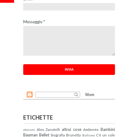
Messaggio
*
ETICHETTE
altrui cose
Bambini
Alex Zanotelli
Ambiente
aforismi
Bauman
Bellet
biografia
Brunetta
C'è un sole
Bullismo