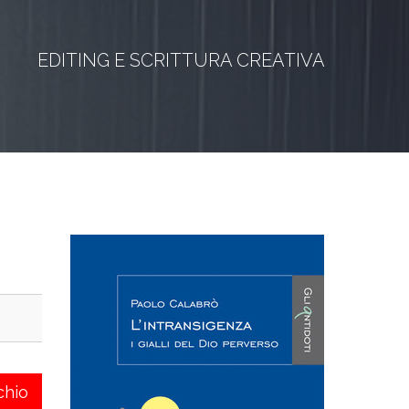
EDITING E SCRITTURA CREATIVA
chio