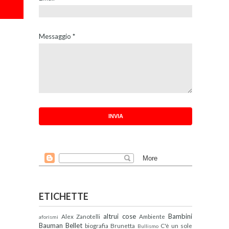
Messaggio
*
ETICHETTE
altrui cose
Bambini
Alex Zanotelli
Ambiente
aforismi
Bauman
Bellet
biografia
Brunetta
C'è un sole
Bullismo