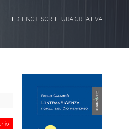
EDITING E SCRITTURA CREATIVA
chio