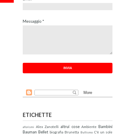
Messaggio
*
ETICHETTE
altrui cose
Bambini
Alex Zanotelli
Ambiente
aforismi
Bauman
Bellet
biografia
Brunetta
C'è un sole
Bullismo