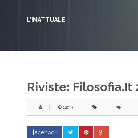
L'INATTUALE
Riviste: Filosofia.it
12:39
acebook